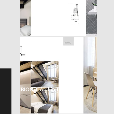
BIONDI Architetti